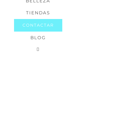
BELLEZA
TIENDAS
CONTACTAR
BLOG