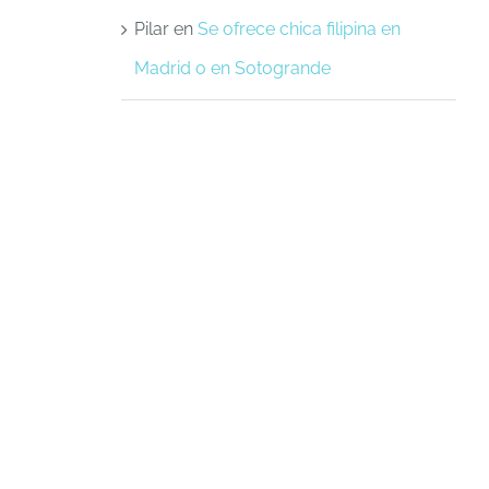
Pilar
en
Se ofrece chica filipina en
Madrid o en Sotogrande