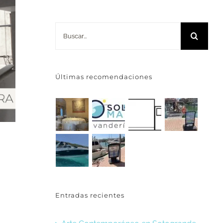
Buscar:
Últimas recomendaciones
Entradas recientes