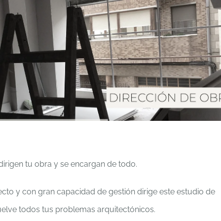
dirigen tu obra y se encargan de todo.
cto y con gran capacidad de gestión dirige este estudio de
uelve todos tus problemas arquitectónicos.