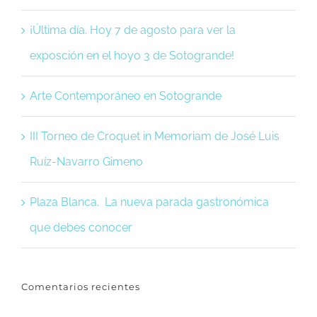
¡Última día. Hoy 7 de agosto para ver la
exposción en el hoyo 3 de Sotogrande!
Arte Contemporáneo en Sotogrande
III Torneo de Croquet in Memoriam de José Luis
Ruíz-Navarro Gimeno
Plaza Blanca. La nueva parada gastronómica
que debes conocer
Comentarios recientes