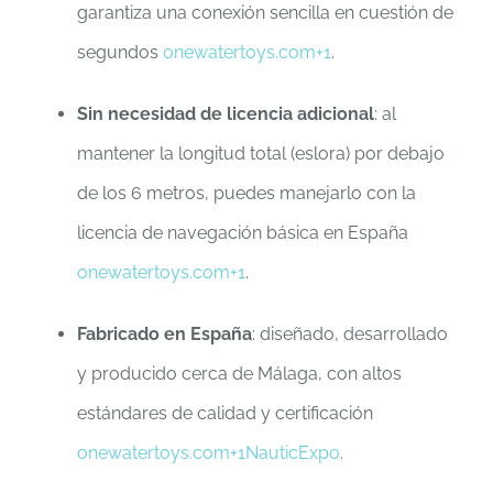
garantiza una conexión sencilla en cuestión de
segundos
onewatertoys.com
+1
.
Sin necesidad de licencia adicional
: al
mantener la longitud total (eslora) por debajo
de los 6 metros, puedes manejarlo con la
licencia de navegación básica en España
onewatertoys.com
+1
.
Fabricado en España
: diseñado, desarrollado
y producido cerca de Málaga, con altos
estándares de calidad y certificación
onewatertoys.com
+1
NauticExpo
.