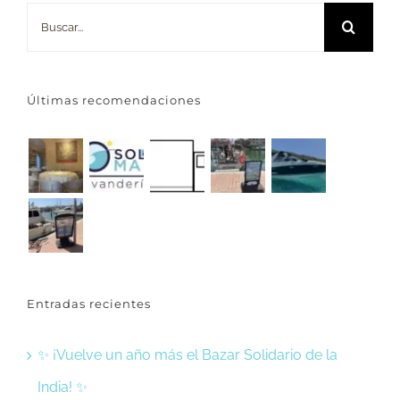
Buscar:
Últimas recomendaciones
Entradas recientes
✨ ¡Vuelve un año más el Bazar Solidario de la
India! ✨