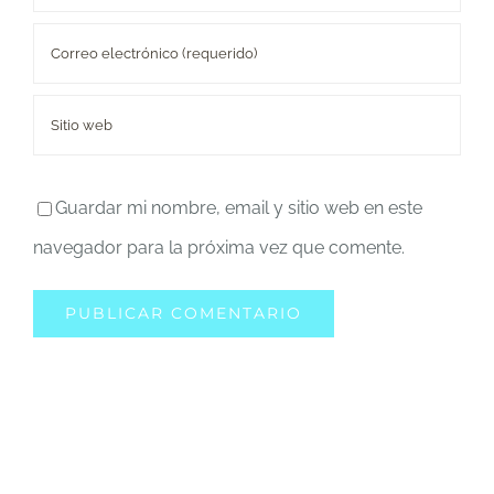
Guardar mi nombre, email y sitio web en este
navegador para la próxima vez que comente.