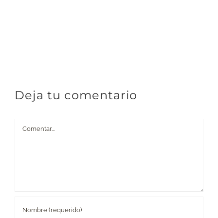
Deja tu comentario
Comentar