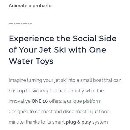
Anímate a probarlo
__________
Experience the Social Side
of Your Jet Ski with One
Water Toys
Imagine turning your jet ski into a small boat that can
host up to six people. That’s exactly what the
innovative
ONE 16
offers: a unique platform
designed to connect and disconnect in just one
minute, thanks to its smart
plug & play
system