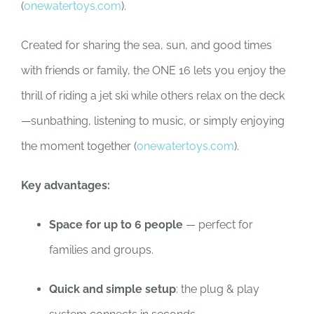
(
onewatertoys.com
).
Created for sharing the sea, sun, and good times
with friends or family, the ONE 16 lets you enjoy the
thrill of riding a jet ski while others relax on the deck
—sunbathing, listening to music, or simply enjoying
the moment together (
onewatertoys.com
).
Key advantages:
Space for up to 6 people
— perfect for
families and groups.
Quick and simple setup
: the plug & play