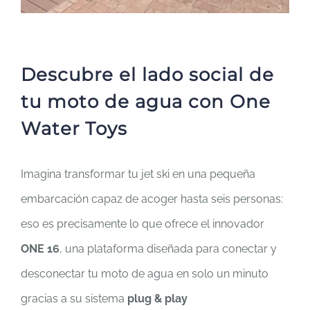
Descubre el lado social de
tu moto de agua con One
Water Toys
Imagina transformar tu jet ski en una pequeña
embarcación capaz de acoger hasta seis personas:
eso es precisamente lo que ofrece el innovador
ONE 16
, una plataforma diseñada para conectar y
desconectar tu moto de agua en solo un minuto
gracias a su sistema
plug & play