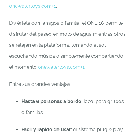
onewatertoys.com
+1
.
Diviértete con amigos o familia, el ONE 16 permite
disfrutar del paseo en moto de agua mientras otros
se relajan en la plataforma, tomando el sol,
escuchando música o simplemente compartiendo
el momento
onewatertoys.com
+1
.
Entre sus grandes ventajas:
Hasta 6 personas a bordo
, ideal para grupos
o familias.
Fácil y rápido de usar
: el sistema plug & play