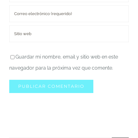
Guardar mi nombre, email y sitio web en este
navegador para la próxima vez que comente.