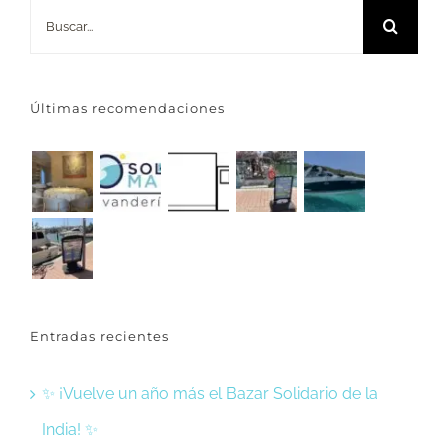
Buscar:
Últimas recomendaciones
Entradas recientes
✨ ¡Vuelve un año más el Bazar Solidario de la
India! ✨