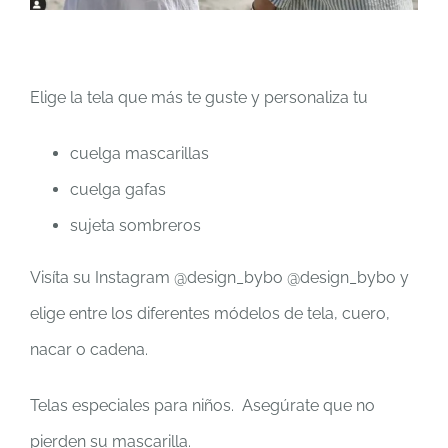
Elige la tela que más te guste y personaliza tu
cuelga mascarillas
cuelga gafas
sujeta sombreros
Visíta su Instagram @design_bybo @design_bybo y
elige entre los diferentes módelos de tela, cuero,
nacar o cadena.
Telas especiales para niños. Asegúrate que no
pierden su mascarilla.