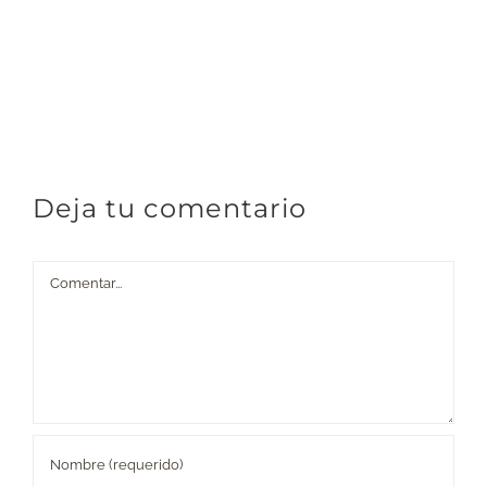
Deja tu comentario
Comentar