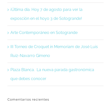
¡Última día. Hoy 7 de agosto para ver la
exposción en el hoyo 3 de Sotogrande!
Arte Contemporáneo en Sotogrande
III Torneo de Croquet in Memoriam de José Luis
Ruíz-Navarro Gimeno
Plaza Blanca. La nueva parada gastronómica
que debes conocer
Comentarios recientes