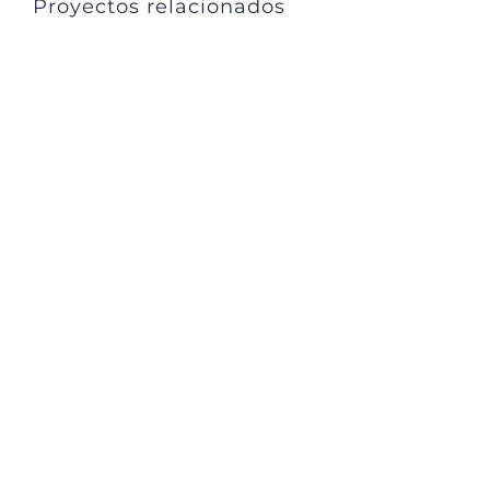
Proyectos relacionados