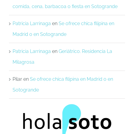
comida, cena, barbacoa o fiesta en Sotogrande
Patricia Larrinaga
en
Se ofrece chica filipina en
Madrid o en Sotogrande
Patricia Larrinaga
en
Geriátrico. Residencia La
Milagrosa
Pilar
en
Se ofrece chica filipina en Madrid o en
Sotogrande