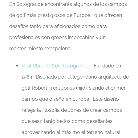
En Sotogrande encontrarás algunos de los campos
de golf más prestigiosos de Europa, que ofrecen
desafíos tanto para aficionados como para
profesionales con greens impecables y un
mantenimiento excepcional:
Real Club de Golf Sotogrande.
Fundado en
1964. Diseñado por el legendario arquitecto de
golf Robert Trent Jones (hijo), siendo el primer
campo que diseñó en Europa. Este diseño
refleja la filosofía de Jones de crear campos
que sean tanto bellos como desafiantes,
aprovechando al máximo el terreno natural.