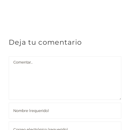
Deja tu comentario
Comentar