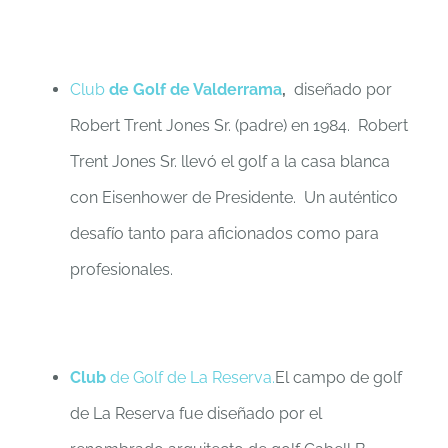
Club
de Golf de Valderrama
,
diseñado por
Robert Trent Jones Sr. (padre) en 1984. Robert
Trent Jones Sr. llevó el golf a la casa blanca
con Eisenhower de Presidente. Un auténtico
desafío tanto para aficionados como para
profesionales.
Club
de Golf de La Reserva.
El campo de golf
de La Reserva fue diseñado por el