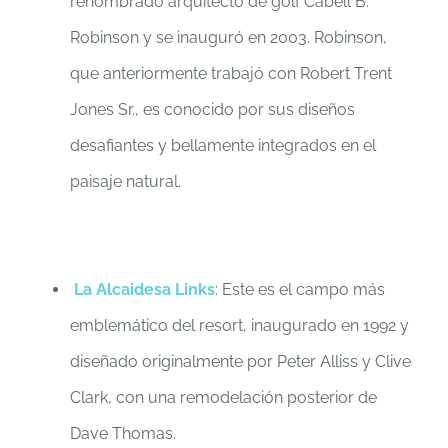
renombrado arquitecto de golf Cabell B.
Robinson y se inauguró en 2003. Robinson,
que anteriormente trabajó con Robert Trent
Jones Sr., es conocido por sus diseños
desafiantes y bellamente integrados en el
paisaje natural.
La Alcaidesa Links
: Este es el campo más
emblemático del resort, inaugurado en 1992 y
diseñado originalmente por Peter Alliss y Clive
Clark, con una remodelación posterior de
Dave Thomas.