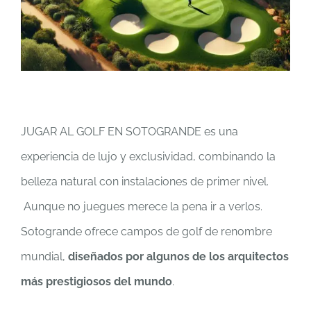
JUGAR AL GOLF EN SOTOGRANDE es una
experiencia de lujo y exclusividad, combinando la
belleza natural con instalaciones de primer nivel.
Aunque no juegues merece la pena ir a verlos.
Sotogrande ofrece campos de golf de renombre
mundial,
diseñados por algunos de los arquitectos
más prestigiosos del mundo
.