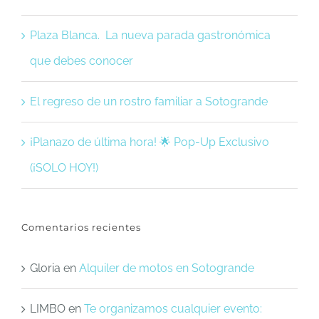
Plaza Blanca. La nueva parada gastronómica
que debes conocer
El regreso de un rostro familiar a Sotogrande
¡Planazo de última hora! 🌟 Pop-Up Exclusivo
(¡SOLO HOY!)
Comentarios recientes
Gloria
en
Alquiler de motos en Sotogrande
LIMBO
en
Te organizamos cualquier evento: