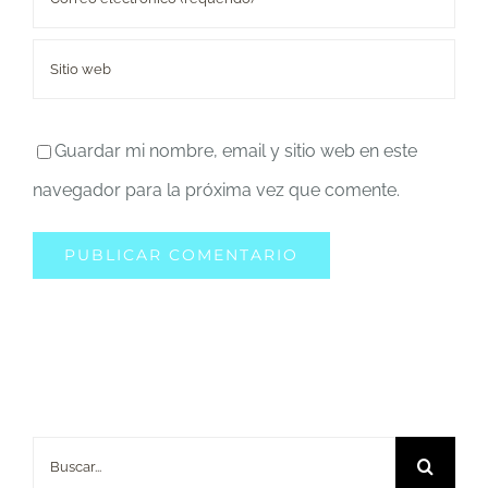
Guardar mi nombre, email y sitio web en este
navegador para la próxima vez que comente.
Buscar: