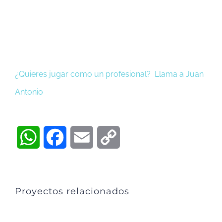
¿Quieres jugar como un profesional? Llama a Juan
Antonio
WhatsApp
Facebook
Email
Copy
Link
Proyectos relacionados