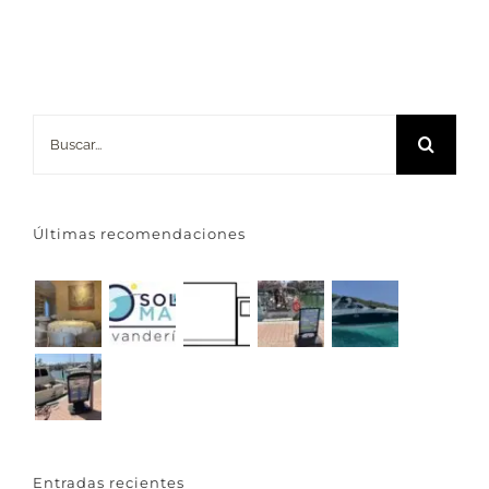
Buscar:
Últimas recomendaciones
Entradas recientes