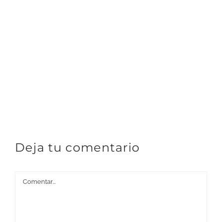
Deja tu comentario
Comentar