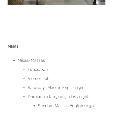
Misas
Misas/Masses:
Lunes. 20h
Viernes 20h
Saturday. Mass in English 19h
Domingo a la 13:00 y a las 20:30h
Sunday. Mass in English 10:30