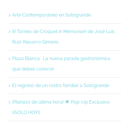
Arte Contemporáneo en Sotogrande
III Torneo de Croquet in Memoriam de José Luis
Ruíz-Navarro Gimeno
Plaza Blanca. La nueva parada gastronómica
que debes conocer
El regreso de un rostro familiar a Sotogrande
¡Planazo de última hora! 🌟 Pop-Up Exclusivo
(¡SOLO HOY!)