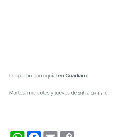
Despacho parroquial
en Guadiaro:
Martes, miércoles y jueves de 19h a 19:45 h.