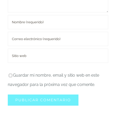
Guardar mi nombre, email y sitio web en este
navegador para la próxima vez que comente.