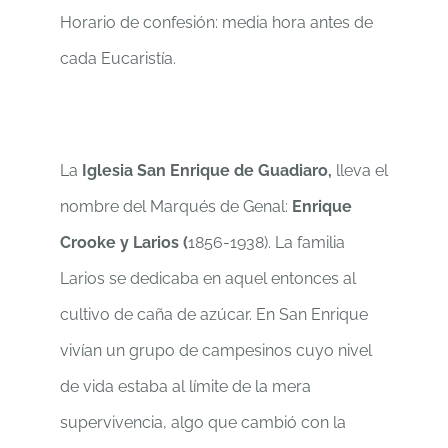
Horario de confesión: media hora antes de
cada Eucaristía.
La
Iglesia San Enrique de Guadiaro,
lleva el
nombre del Marqués de Genal:
Enrique
Crooke y Larios (
1856-1938). La familia
Larios se dedicaba en aquel entonces al
cultivo de caña de azúcar. En San Enrique
vivían un grupo de campesinos cuyo nivel
de vida estaba al límite de la mera
supervivencia, algo que cambió con la