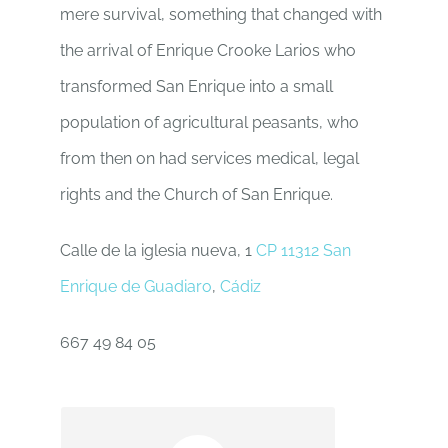
mere survival, something that changed with
the arrival of Enrique Crooke Larios who
transformed San Enrique into a small
population of agricultural peasants, who
from then on had services medical, legal
rights and the Church of San Enrique.
Calle de la iglesia nueva, 1
CP 11312
San
Enrique de Guadiaro
,
Cádiz
667 49 84 05