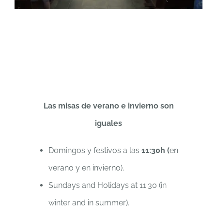
Las misas de verano e invierno son
iguales
Domingos y festivos a las
11:30h (
en
verano y en invierno).
Sundays and Holidays at 11:30 (in
winter and in summer).