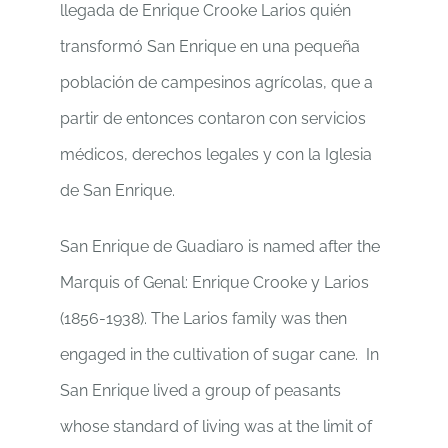
llegada de Enrique Crooke Larios quién
transformó San Enrique en una pequeña
población de campesinos agrícolas, que a
partir de entonces contaron con servicios
médicos, derechos legales y con la Iglesia
de San Enrique.
San Enrique de Guadiaro is named after the
Marquis of Genal: Enrique Crooke y Larios
(1856-1938). The Larios family was then
engaged in the cultivation of sugar cane. In
San Enrique lived a group of peasants
whose standard of living was at the limit of