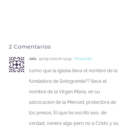
2 Comentarios
Jota
29/09/2021 en 14:59
- Responder
como que la iglesia lleva el nombre de la
fundadora de Sotogrande?? lleva el
nombre de la Virgen Maria, en su
advocacion de la Merced, protectora de
los presos. El que ha escrito eso, de
verdad, venera algo pero no a Cristo y su