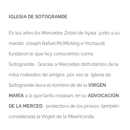
IGLESIA DE SOTOGRANDE
En los años 60 Mercedes Zobel de Ayala junto a su
marido Joseph Rafael McMicking e Ynchausti
fundaron lo que hoy conocemos como
Sotogrande. Gracias a Mercedes disfrutamos de la
misa rodeados de amigos, por eso la iglesia de
Sotogrande lleva el nombre de de la
VIRGEN
MARÍA
a la que tanto rezaban, en su
ADVOCACIÓN
DE LA MERCED
, protectora de los presos, también
considerada la Virgen de la Misericordia.