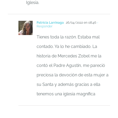
Iglesia.
Patricia Larrinaga
26/04/2022 en 08:46
-
Responder
Tienes toda la razón. Estaba mal
contado. Ya lo he cambiado. La
historia de Mercedes Zobel me la
contó el Padre Agustín, me pareció
preciosa la devoción de esta mujer a
su Santa y además gracias a ella
tenemos una iglesia magnífica