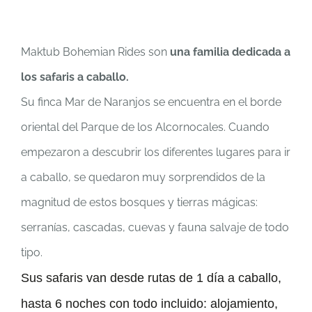
Maktub Bohemian Rides son
una familia dedicada a
los safaris a caballo.
Su finca Mar de Naranjos se encuentra en el borde
oriental del Parque de los Alcornocales. Cuando
empezaron a descubrir los diferentes lugares para ir
a caballo, se quedaron muy sorprendidos de la
magnitud de estos bosques y tierras mágicas:
serranías, cascadas, cuevas y fauna salvaje de todo
tipo.
Sus safaris van desde rutas de 1 día a caballo,
hasta 6 noches con todo incluido: alojamiento,