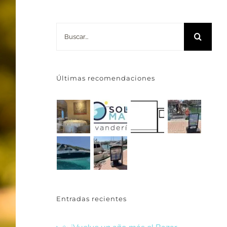
Buscar:
Últimas recomendaciones
Entradas recientes