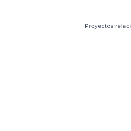
Proyectos relac