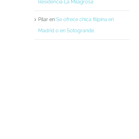
Residencia La Milagrosa
Pilar
en
Se ofrece chica filipina en
Madrid o en Sotogrande