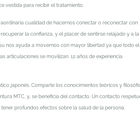
vestida para recibir el tratamiento.
xtraordinaria cualidad de hacernos conectar o reconectar con
recuperar la confianza, y el placer de sentirse relajado y a la
iatsu nos ayuda a movernos con mayor libertad ya que todo el
as articulaciones se movilizan. 12 años de experiencia
tico japonés. Comparte los conocimientos teóricos y filosófi
ntura MTC, y, se beneficia del contacto. Un contacto respet
 tener profundos efectos sobre la salud de la persona.