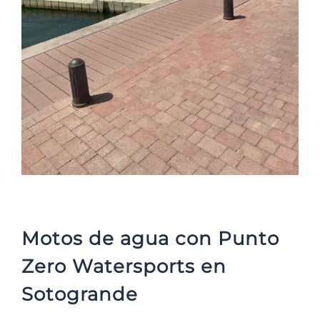
Motos de agua con Punto
Zero Watersports en
Sotogrande