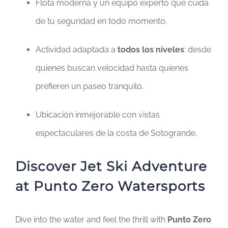
Flota moderna y un equipo experto que cuida
de tu seguridad en todo momento.
Actividad adaptada a
todos los niveles
: desde
quienes buscan velocidad hasta quienes
prefieren un paseo tranquilo.
Ubicación inmejorable con vistas
espectaculares de la costa de Sotogrande.
Discover Jet Ski Adventure
at Punto Zero Watersports
Dive into the water and feel the thrill with
Punto Zero