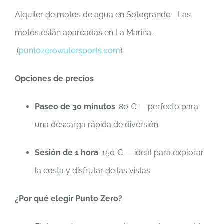
Alquiler de motos de agua en Sotogrande. Las
motos están aparcadas en La Marina.
(
puntozerowatersports.com
).
Opciones de precios
Paseo de 30 minutos
: 80 € — perfecto para
una descarga rápida de diversión.
Sesión de 1 hora
: 150 € — ideal para explorar
la costa y disfrutar de las vistas.
¿Por qué elegir Punto Zero?