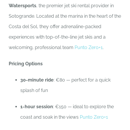
Watersports
, the premier jet ski rental provider in
Sotogrande. Located at the marina in the heart of the
Costa del Sol, they offer adrenaline-packed
experiences with top-of-the-line jet skis and a
welcoming, professional team
Punto Zero
+1
.
Pricing Options
30-minute ride
: €80 — perfect for a quick
splash of fun
1-hour session
: €150 — ideal to explore the
coast and soak in the views
Punto Zero
+1