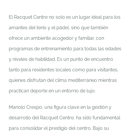
El Racquet Centre no solo es un lugar ideal para los
amantes del tenis y el pádel, sino que también
ofrece un ambiente acogedor y familiar, con
programas de entrenamiento para todas las edades
y niveles de habilidad. Es un punto de encuentro
tanto para residentes locales como para visitantes,
quienes disfrutan del clima mediterráneo mientras
practican deporte en un entorno de lujo.
Manolo Crespo, una figura clave en la gestión y
desarrollo del Racquet Centre, ha sido fundamental
para consolidar el prestigio del centro. Bajo su