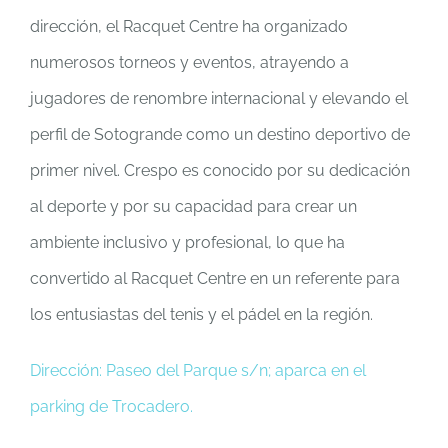
dirección, el Racquet Centre ha organizado
numerosos torneos y eventos, atrayendo a
jugadores de renombre internacional y elevando el
perfil de Sotogrande como un destino deportivo de
primer nivel. Crespo es conocido por su dedicación
al deporte y por su capacidad para crear un
ambiente inclusivo y profesional, lo que ha
convertido al Racquet Centre en un referente para
los entusiastas del tenis y el pádel en la región.
Dirección: Paseo del Parque s/n; aparca en el
parking de Trocadero.