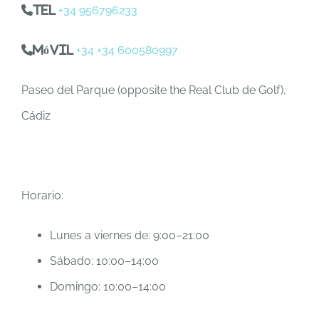
+34 956796233
tel
+34 +34 600580997
móvil
Paseo del Parque (opposite the Real Club de Golf),
Cádiz
Horario:
Lunes a viernes de: 9:00–21:00
Sábado: 10:00–14:00
Domingo: 10:00–14:00