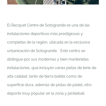
El Racquet Centre de Sotogrande es una de las
instalaciones deportivas más prestigiosas y
completas de la región, ubicada en la exclusiva
urbanización de Sotogrande. Este centro se
distingue por sus modernas y bien mantenidas
instalaciones, que incluyen varias pistas de tenis de
alta calidad, tanto de tierra batida como de
superficie dura, además de pistas de pádel, otro
deporte muy popular en la zona y pickleball.