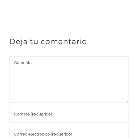
Deja tu comentario
Comentar