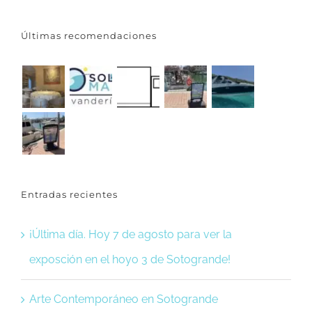
Últimas recomendaciones
Entradas recientes
¡Última día. Hoy 7 de agosto para ver la
exposción en el hoyo 3 de Sotogrande!
Arte Contemporáneo en Sotogrande