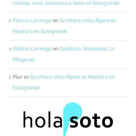
comida, cena, barbacoa o fiesta en Sotogrande
Patricia Larrinaga
en
Se ofrece chica filipina en
Madrid o en Sotogrande
Patricia Larrinaga
en
Geriátrico. Residencia La
Milagrosa
Pilar
en
Se ofrece chica filipina en Madrid o en
Sotogrande