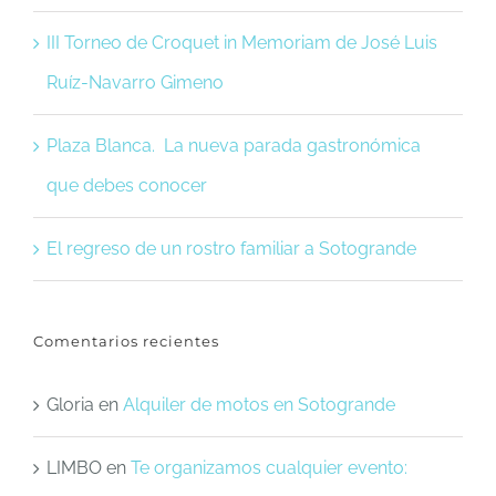
III Torneo de Croquet in Memoriam de José Luis
Ruíz-Navarro Gimeno
Plaza Blanca. La nueva parada gastronómica
que debes conocer
El regreso de un rostro familiar a Sotogrande
Comentarios recientes
Gloria
en
Alquiler de motos en Sotogrande
LIMBO
en
Te organizamos cualquier evento: