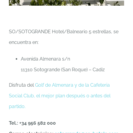
SO/SOTOGRANDE Hotel/Balneario 5 estrellas, se
encuentra en:
Avenida Almenara s/n
11310 Sotogrande (San Roque) – Cadiz
Disfruta del
Golf de Almenara y de la Cafeteria
Social Club, el mejor plan después o antes del
partido.
Tel.:
+34 956 582 000