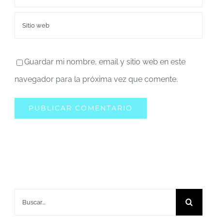
Guardar mi nombre, email y sitio web en este
navegador para la próxima vez que comente.
Buscar: