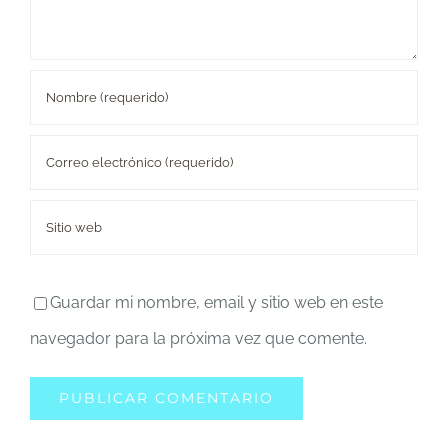
Guardar mi nombre, email y sitio web en este
navegador para la próxima vez que comente.