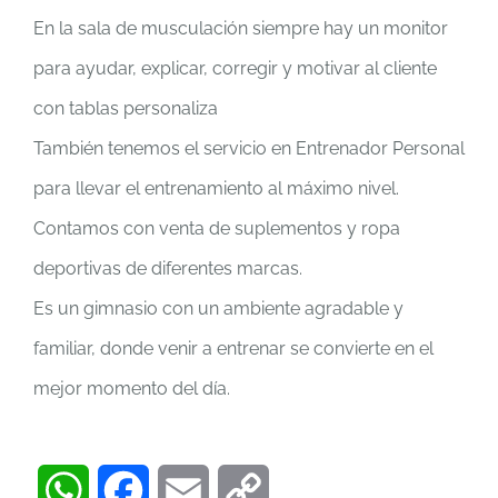
En la sala de musculación siempre hay un monitor
para ayudar, explicar, corregir y motivar al cliente
con tablas personaliza
También tenemos el servicio en Entrenador Personal
para llevar el entrenamiento al máximo nivel.
Contamos con venta de suplementos y ropa
deportivas de diferentes marcas.
Es un gimnasio con un ambiente agradable y
familiar, donde venir a entrenar se convierte en el
mejor momento del día.
WhatsApp
Facebook
Email
Copy