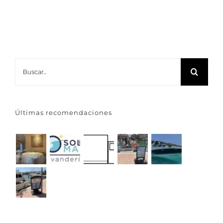
Buscar:
Últimas recomendaciones