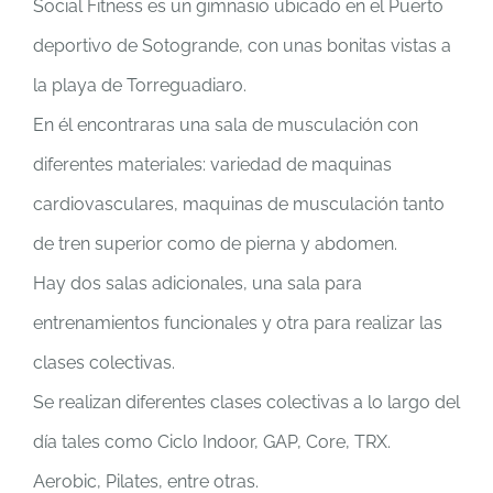
Social Fitness es un gimnasio ubicado en el Puerto
deportivo de Sotogrande, con unas bonitas vistas a
la playa de Torreguadiaro.
En él encontraras una sala de musculación con
diferentes materiales: variedad de maquinas
cardiovasculares, maquinas de musculación tanto
de tren superior como de pierna y abdomen.
Hay dos salas adicionales, una sala para
entrenamientos funcionales y otra para realizar las
clases colectivas.
Se realizan diferentes clases colectivas a lo largo del
día tales como Ciclo Indoor, GAP, Core, TRX.
Aerobic, Pilates, entre otras.