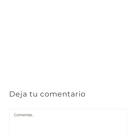
Deja tu comentario
Comentar