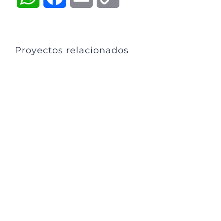
Link
Proyectos relacionados