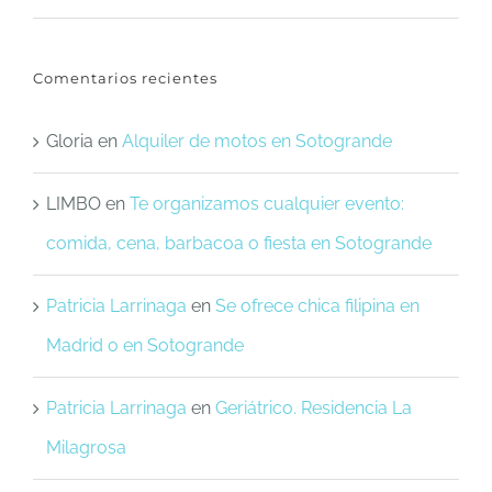
Comentarios recientes
Gloria
en
Alquiler de motos en Sotogrande
LIMBO
en
Te organizamos cualquier evento:
comida, cena, barbacoa o fiesta en Sotogrande
Patricia Larrinaga
en
Se ofrece chica filipina en
Madrid o en Sotogrande
Patricia Larrinaga
en
Geriátrico. Residencia La
Milagrosa