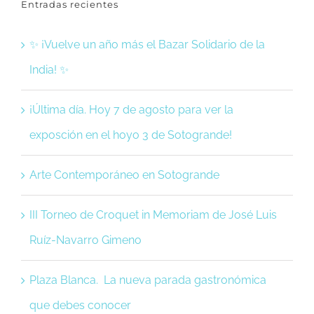
Entradas recientes
✨ ¡Vuelve un año más el Bazar Solidario de la
India! ✨
¡Última día. Hoy 7 de agosto para ver la
exposción en el hoyo 3 de Sotogrande!
Arte Contemporáneo en Sotogrande
III Torneo de Croquet in Memoriam de José Luis
Ruíz-Navarro Gimeno
Plaza Blanca. La nueva parada gastronómica
que debes conocer