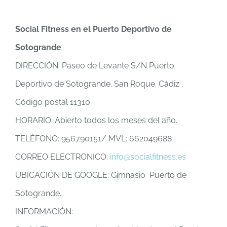
Social Fitness en el Puerto Deportivo de
Sotogrande
DIRECCIÓN: Paseo de Levante S/N Puerto
Deportivo de Sotogrande. San Roque. Cádiz .
Código postal 11310
HORARIO: Abierto todos los meses del año.
TELÉFONO: 956790151/ MVL: 662049688
CORREO ELECTRONICO:
info@socialfitness.es
UBICACIÓN DE GOOGLE: Gimnasio Puerto de
Sotogrande.
INFORMACIÓN: