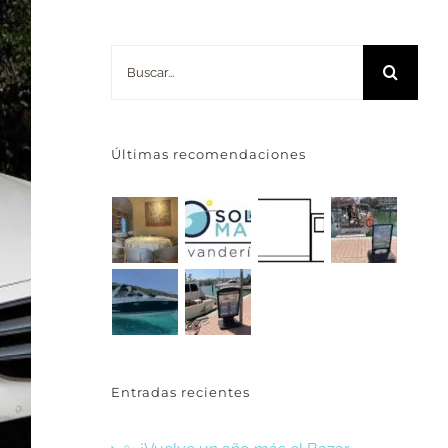
Buscar:
Últimas recomendaciones
Entradas recientes