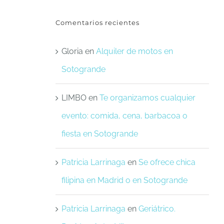
Comentarios recientes
Gloria
en
Alquiler de motos en
Sotogrande
LIMBO
en
Te organizamos cualquier
evento: comida, cena, barbacoa o
fiesta en Sotogrande
Patricia Larrinaga
en
Se ofrece chica
filipina en Madrid o en Sotogrande
Patricia Larrinaga
en
Geriátrico.