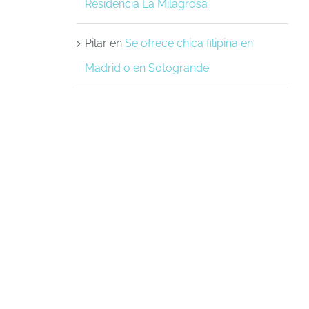
Residencia La Milagrosa
Pilar
en
Se ofrece chica filipina en
Madrid o en Sotogrande