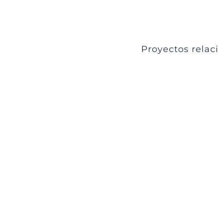
Proyectos relac