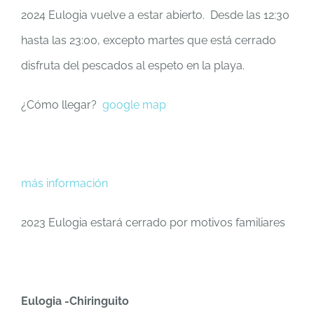
2024 Eulogia vuelve a estar abierto. Desde las 12:30
hasta las 23:00, excepto martes que está cerrado
disfruta del pescados al espeto en la playa.
¿Cómo llegar?
google map
más información
2023 Eulogia estará cerrado por motivos familiares
Eulogia -Chiringuito