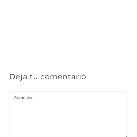
Deja tu comentario
Comentar