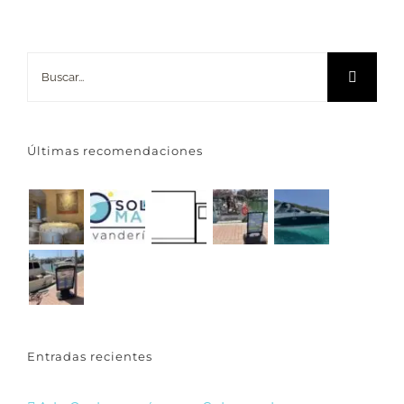
Buscar:
Últimas recomendaciones
Entradas recientes