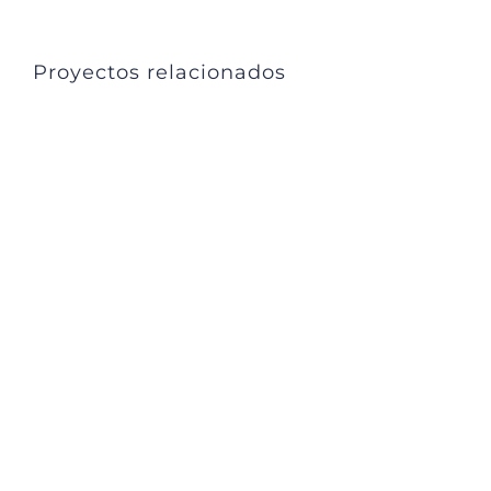
Link
Proyectos relacionados