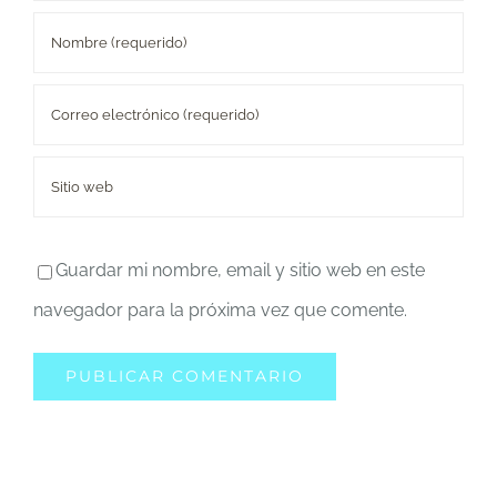
Guardar mi nombre, email y sitio web en este
navegador para la próxima vez que comente.