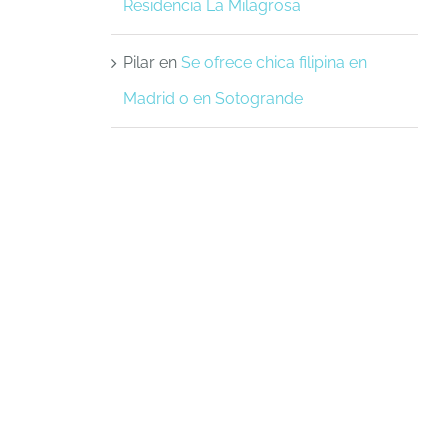
Residencia La Milagrosa
Pilar
en
Se ofrece chica filipina en
Madrid o en Sotogrande