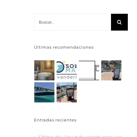
Buscar:
Últimas recomendaciones
Entradas recientes