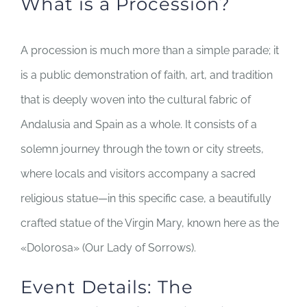
What is a Procession?
A procession is much more than a simple parade; it
is a public demonstration of faith, art, and tradition
that is deeply woven into the cultural fabric of
Andalusia and Spain as a whole. It consists of a
solemn journey through the town or city streets,
where locals and visitors accompany a sacred
religious statue—in this specific case, a beautifully
crafted statue of the Virgin Mary, known here as the
«Dolorosa» (Our Lady of Sorrows).
Event Details: The