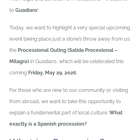
to
Guadiaro
!
Today, we want to highlight a very special upcoming
event taking place just a stone’s throw away from us:
the
Processional Outing (Salida Procesional –
Milagro)
in Guadiaro, which will be celebrated this
coming
Friday, May 29, 2026
.
For those who are new to our community or visiting
from abroad, we want to take this opportunity to
explain a fundamental part of local culture:
What
exactly is a Spanish procession?