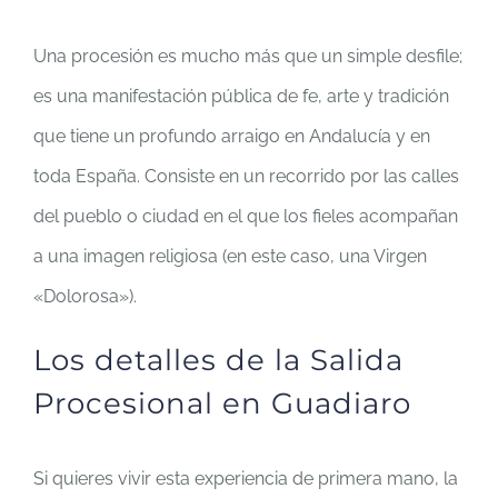
Una procesión es mucho más que un simple desfile;
es una manifestación pública de fe, arte y tradición
que tiene un profundo arraigo en Andalucía y en
toda España. Consiste en un recorrido por las calles
del pueblo o ciudad en el que los fieles acompañan
a una imagen religiosa (en este caso, una Virgen
«Dolorosa»).
Los detalles de la Salida
Procesional en Guadiaro
Si quieres vivir esta experiencia de primera mano, la