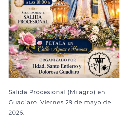
Salida Procesional (Milagro) en
Guadiaro. Viernes 29 de mayo de
2026.