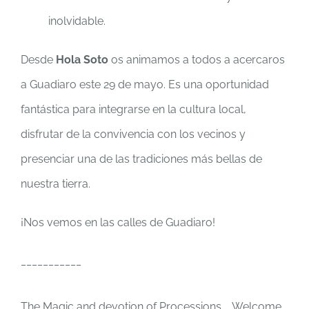
inolvidable.
Desde
Hola Soto
os animamos a todos a acercaros
a Guadiaro este 29 de mayo. Es una oportunidad
fantástica para integrarse en la cultura local,
disfrutar de la convivencia con los vecinos y
presenciar una de las tradiciones más bellas de
nuestra tierra.
¡Nos vemos en las calles de Guadiaro!
___________
The Magic and devotion of Processions. Welcome