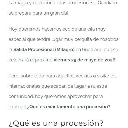
La magia y devoción de las procesiones. Guadiaro
se prepara para un gran día¡
Hoy queremos hacernos eco de una cita muy
especial que tendrá lugar muy cerquita de nosotros:
la
Salida Procesional (Milagro)
en Guadiaro, que se
celebrará el próximo
viernes 29 de mayo de 2026
.
Pero, sobre todo para aquellos vecinos o visitantes
internacionales que acaban de llegar a nuestra
comunidad, hoy queremos aprovechar para
explicar:
¿Qué es exactamente una procesión?
¿Qué es una procesión?