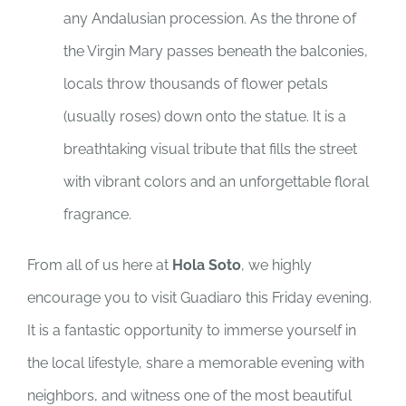
any Andalusian procession. As the throne of
the Virgin Mary passes beneath the balconies,
locals throw thousands of flower petals
(usually roses) down onto the statue. It is a
breathtaking visual tribute that fills the street
with vibrant colors and an unforgettable floral
fragrance.
From all of us here at
Hola Soto
, we highly
encourage you to visit Guadiaro this Friday evening.
It is a fantastic opportunity to immerse yourself in
the local lifestyle, share a memorable evening with
neighbors, and witness one of the most beautiful