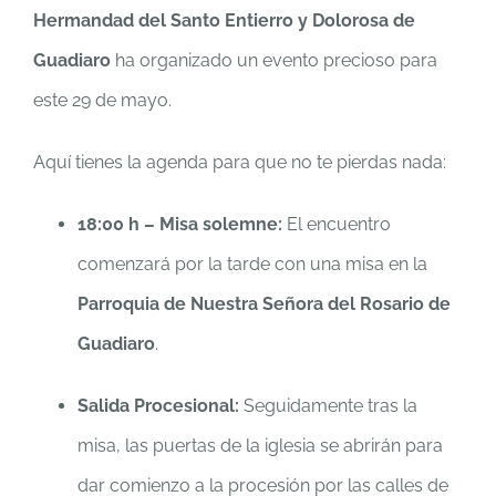
Hermandad del Santo Entierro y Dolorosa de
Guadiaro
ha organizado un evento precioso para
este 29 de mayo.
Aquí tienes la agenda para que no te pierdas nada:
18:00 h – Misa solemne:
El encuentro
comenzará por la tarde con una misa en la
Parroquia de Nuestra Señora del Rosario de
Guadiaro
.
Salida Procesional:
Seguidamente tras la
misa, las puertas de la iglesia se abrirán para
dar comienzo a la procesión por las calles de