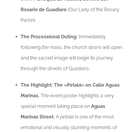
Rosario de Guadiaro
(Our Lady of the Rosary
Parish).
The Processional Outing:
Immediately
following the mass, the church doors will open,
and the sacred image will begin its journey
through the streets of Guadiaro.
The Highlight: The «Petalá» on Calle Aguas
Marinas.
The event poster highlights a very
special moment taking place on
Aguas
Marinas Street
. A
petalá
is one of the most
emotional and visually stunning moments of