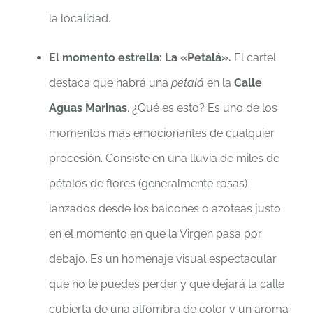
la localidad.
El momento estrella: La «Petalá».
El cartel
destaca que habrá una
petalá
en la
Calle
Aguas Marinas
. ¿Qué es esto? Es uno de los
momentos más emocionantes de cualquier
procesión. Consiste en una lluvia de miles de
pétalos de flores (generalmente rosas)
lanzados desde los balcones o azoteas justo
en el momento en que la Virgen pasa por
debajo. Es un homenaje visual espectacular
que no te puedes perder y que dejará la calle
cubierta de una alfombra de color y un aroma