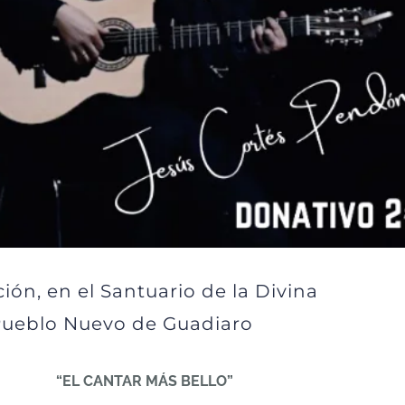
ión, en el Santuario de la Divina
 Pueblo Nuevo de Guadiaro
“EL CANTAR MÁS BELLO”