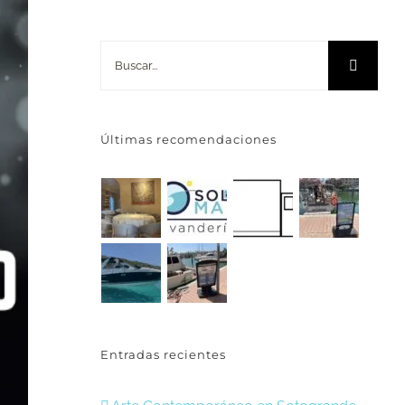
Buscar:
Últimas recomendaciones
Entradas recientes