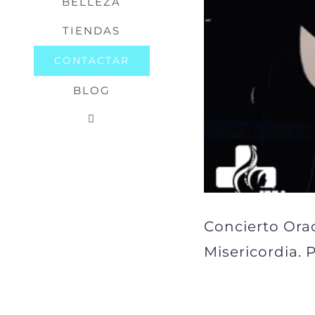
BELLEZA
TIENDAS
CONTACTAR
BLOG
Concierto Orac
Misericordia.