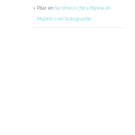
Pilar
en
Se ofrece chica filipina en
Madrid o en Sotogrande