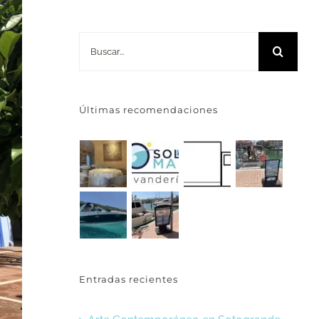
Buscar:
Últimas recomendaciones
Entradas recientes