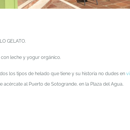
OLO GELATO.
con leche y yogur orgánico.
dos los tipos de helado que tiene y su historia no dudes en
vi
 acércate al Puerto de Sotogrande, en la Plaza del Agua,