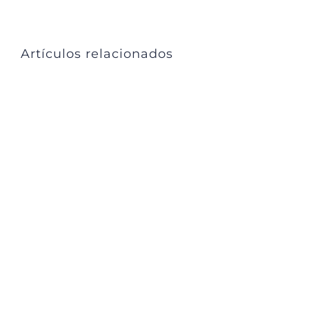
Link
Artículos relacionados