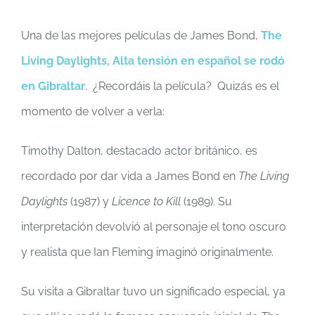
Una de las mejores películas de James Bond,
The
Living Daylights, Alta tensión en español se rodó
en Gibraltar
. ¿Recordáis la película? Quizás es el
momento de volver a verla:
Timothy Dalton, destacado actor británico, es
recordado por dar vida a James Bond en
The Living
Daylights
(1987) y
Licence to Kill
(1989). Su
interpretación devolvió al personaje el tono oscuro
y realista que Ian Fleming imaginó originalmente.
Su visita a Gibraltar tuvo un significado especial, ya