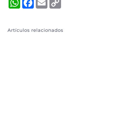
WhatsApp
Facebook
Email
Copy
Link
Artículos relacionados