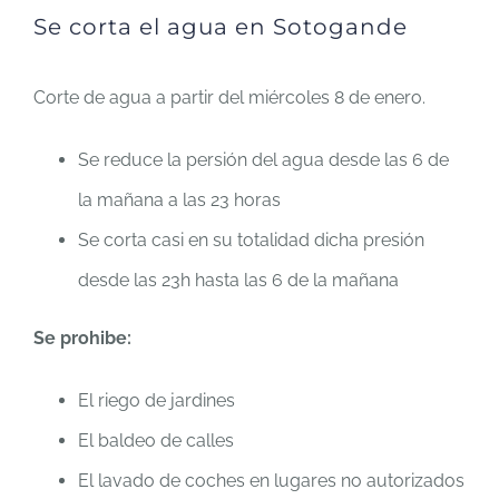
Se corta el agua en Sotogande
Corte de agua a partir del miércoles 8 de enero.
Se reduce la persión del agua desde las 6 de
la mañana a las 23 horas
Se corta casi en su totalidad dicha presión
desde las 23h hasta las 6 de la mañana
Se prohibe:
El riego de jardines
El baldeo de calles
El lavado de coches en lugares no autorizados