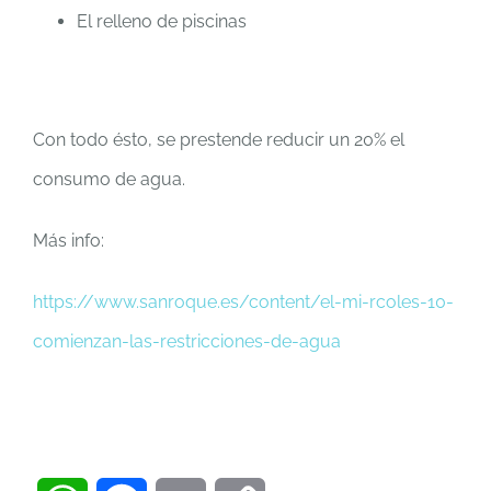
El relleno de piscinas
Con todo ésto, se prestende reducir un 20% el
consumo de agua.
Más info:
https://www.sanroque.es/content/el-mi-rcoles-10-
comienzan-las-restricciones-de-agua