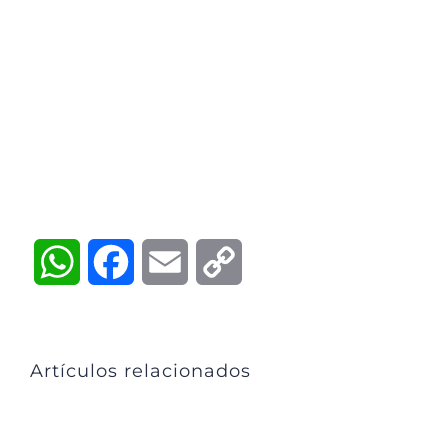
WhatsApp
Facebook
Email
Copy
Link
Artículos relacionados