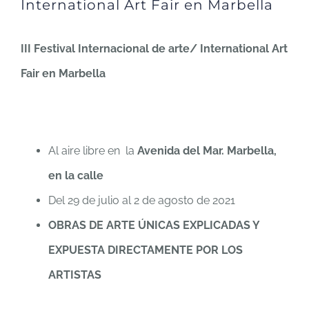
International Art Fair en Marbella
III Festival Internacional de arte/ International Art
Fair en Marbella
Al aire libre en la
Avenida del Mar. Marbella,
en la calle
Del 29 de julio al 2 de agosto de 2021
OBRAS DE ARTE ÚNICAS EXPLICADAS Y
EXPUESTA DIRECTAMENTE POR LOS
ARTISTAS