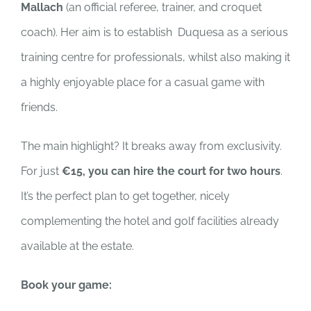
Mallach
(an official referee, trainer, and croquet
coach). Her aim is to establish Duquesa as a serious
training centre for professionals, whilst also making it
a highly enjoyable place for a casual game with
friends.
The main highlight? It breaks away from exclusivity.
For just
€15, you can hire the court for two hours
.
It’s the perfect plan to get together, nicely
complementing the hotel and golf facilities already
available at the estate.
Book your game: