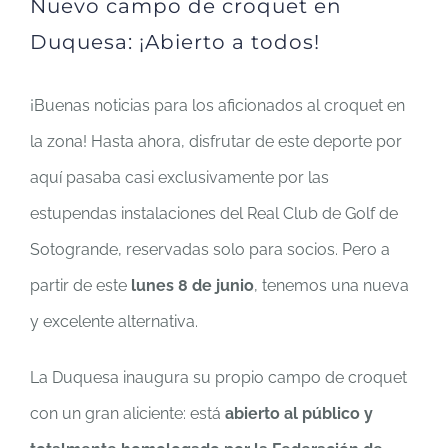
Nuevo campo de croquet en
Duquesa: ¡Abierto a todos!
¡Buenas noticias para los aficionados al croquet en
la zona! Hasta ahora, disfrutar de este deporte por
aquí pasaba casi exclusivamente por las
estupendas instalaciones del Real Club de Golf de
Sotogrande, reservadas solo para socios. Pero a
partir de este
lunes 8 de junio
, tenemos una nueva
y excelente alternativa.
La Duquesa inaugura su propio campo de croquet
con un gran aliciente: está
abierto al público y