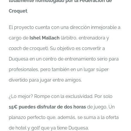
totalmente homologado por la Federación de
Croquet
.
El proyecto cuenta con una dirección inmejorable a
cargo de
Ishel Mallach
(árbitro, entrenadora y
coach
de croquet). Su objetivo es convertir a
Duquesa en un centro de entrenamiento serio para
profesionales, pero también en un lugar súper
divertido para jugar entre amigos.
¿Lo mejor? Rompe con la exclusividad. Por solo
15€ puedes disfrutar de dos horas
de juego. Un
planazo perfecto que, además, se suma a la oferta
de hotel y golf que ya tiene Duquesa.