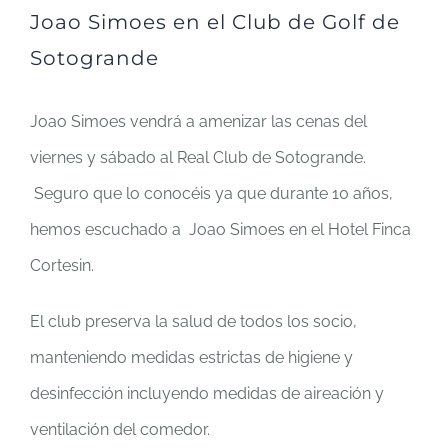
Joao Simoes en el Club de Golf de
Sotogrande
Joao Simoes vendrá a amenizar las cenas del
viernes y sábado al Real Club de Sotogrande.
Seguro que lo conocéis ya que durante 10 años,
hemos escuchado a Joao Simoes en el Hotel Finca
Cortesin.
El club preserva la salud de todos los socio,
manteniendo medidas estrictas de higiene y
desinfección incluyendo medidas de aireación y
ventilación del comedor.