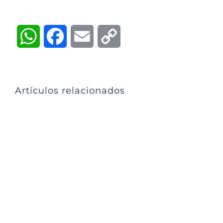
WhatsApp
Facebook
Email
Copy
Link
Artículos relacionados