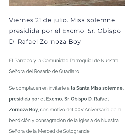
Viernes 21 de julio. Misa solemne
presidida por el Excmo. Sr. Obispo
D. Rafael Zornoza Boy
El Párroco y la Comunidad Parroquial de Nuestra
Señora del Rosario de Guadiaro
Se complacen en invitarle a
la Santa Misa solemne,
presidida por el Excmo. Sr. Obispo D. Rafael
Zornoza Boy,
con motivo del XXV Aniversario de la
bendición y consagración de la Iglesia de Nuestra
Señora de la Merced de Sotogrande.