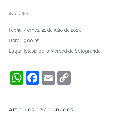
¡No faltes!
Fecha: viernes, 21 de julio de 2023
Hora: 19.00 hs
Lugar: Iglesia de la Merced de Sotogrande.
WhatsApp
Facebook
Email
Copy
Link
Artículos relacionados