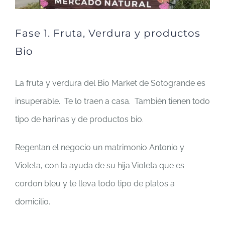
Fase 1. Fruta, Verdura y productos
Bio
La fruta y verdura del Bio Market de Sotogrande es
insuperable. Te lo traen a casa. También tienen todo
tipo de harinas y de productos bio.
Regentan el negocio un matrimonio Antonio y
Violeta, con la ayuda de su hija Violeta que es
cordon bleu y te lleva todo tipo de platos a
domicilio.