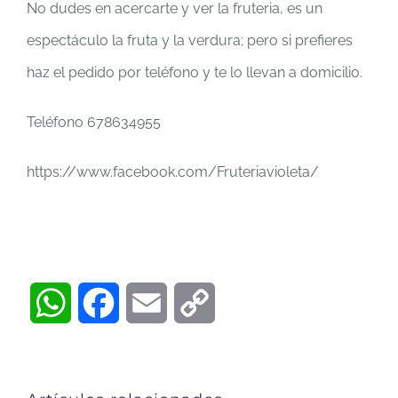
No dudes en acercarte y ver la fruteria, es un
espectáculo la fruta y la verdura; pero si prefieres
haz el pedido por teléfono y te lo llevan a domicilio.
Teléfono 678634955
https://www.facebook.com/Fruteriavioleta/
WhatsApp
Facebook
Email
Copy
Link