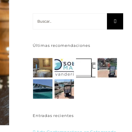
Buscar:
Últimas recomendaciones
Entradas recientes