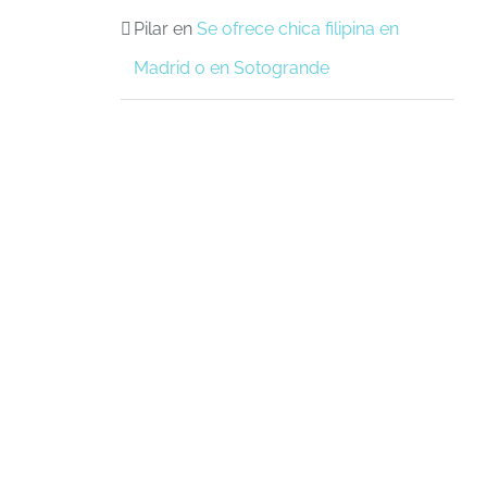
Pilar
en
Se ofrece chica filipina en
Madrid o en Sotogrande