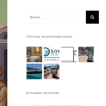
Buscar:
Últimas recomendaciones
Entradas recientes