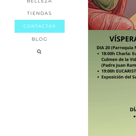
BELLEZA
TIENDAS
CONTACTAR
BLOG