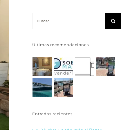
Buscar:
Últimas recomendaciones
Entradas recientes