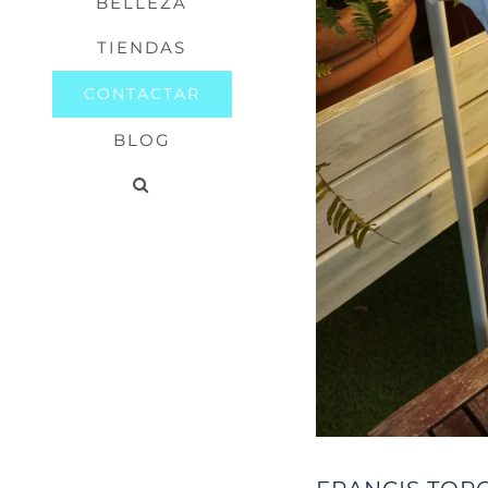
BELLEZA
TIENDAS
CONTACTAR
BLOG