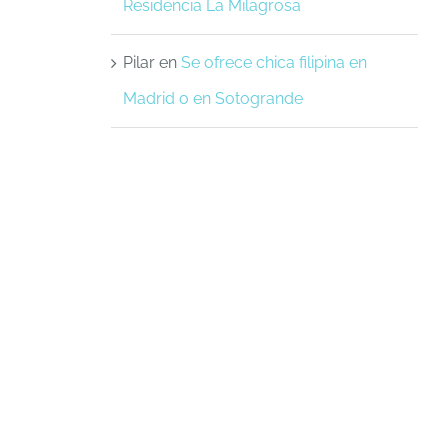
Residencia La Milagrosa
Pilar
en
Se ofrece chica filipina en
Madrid o en Sotogrande