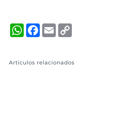
WhatsApp
Facebook
Email
Copy
Link
Artículos relacionados