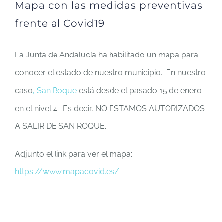
Mapa con las medidas preventivas
frente al Covid19
La Junta de Andalucía ha habilitado un mapa para
conocer el estado de nuestro municipio. En nuestro
caso
, San Roque
está desde el pasado 15 de enero
en el nivel 4. Es decir, NO ESTAMOS AUTORIZADOS
A SALIR DE SAN ROQUE.
Adjunto el link para ver el mapa:
https://www.mapacovid.es/